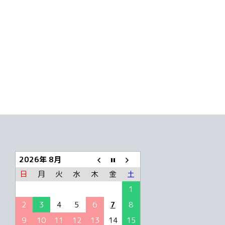
2026年 8月
日
月
火
水
木
金
土
1
2
3
4
5
6
7
8
9
10
11
12
13
14
15