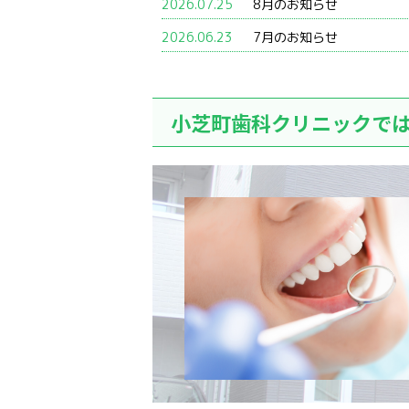
2026.07.25
8月のお知らせ
2026.06.23
7月のお知らせ
小芝町歯科クリニックで