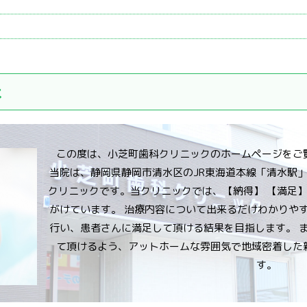
は
この度は、小芝町歯科クリニックのホームページをご
当院は、静岡県静岡市清水区のJR東海道本線「清水駅」
クリニックです。当クリニックでは、【納得】 【満足】
がけています。 治療内容について出来るだけわかりや
行い、患者さんに満足して頂ける結果を目指します。 
て頂けるよう、アットホームな雰囲気で地域密着した
す。