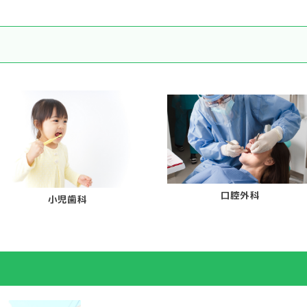
口腔外科
小児歯科