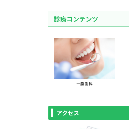
診療コンテンツ
一般歯科
アクセス